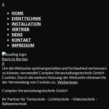
X
HOME
EVENTTECHNIK
INSTALLATION
VERTRIEB
NEWS
KONTAKT
IMPRESSUM
Back to the top
X
Um die Webseite optimal gestalten und fortlaufend verbessern
zu können, verwendet Complex Veranstaltungstechnik GmbH
Cookies. Durch die weitere Nutzung der Webseite stimmen Sie
der Verwendung von Cookies zu.
Weiterlesen
Complex Veranstaltungstechnik GmbH
Ihr Partner für Tontechnik – Lichttechnik – Videotechnik –
Bühnentechnik