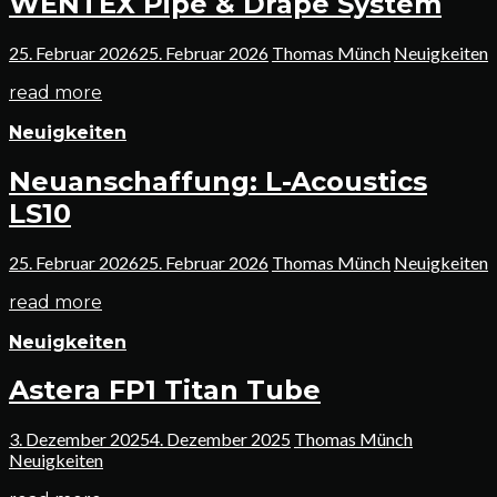
WENTEX Pipe & Drape System
25. Februar 2026
25. Februar 2026
Thomas Münch
Neuigkeiten
read more
Neuigkeiten
Neuanschaffung: L-Acoustics
LS10
25. Februar 2026
25. Februar 2026
Thomas Münch
Neuigkeiten
read more
Neuigkeiten
Astera FP1 Titan Tube
3. Dezember 2025
4. Dezember 2025
Thomas Münch
Neuigkeiten