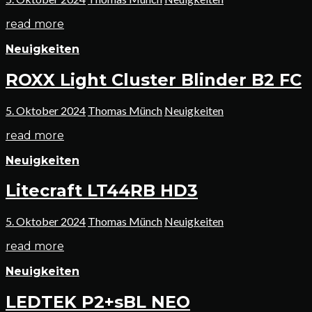
read more
Neuigkeiten
ROXX Light Cluster Blinder B2 FC
5. Oktober 2024
Thomas Münch
Neuigkeiten
read more
Neuigkeiten
Litecraft LT44RB HD3
5. Oktober 2024
Thomas Münch
Neuigkeiten
read more
Neuigkeiten
LEDTEK P2+sBL NEO