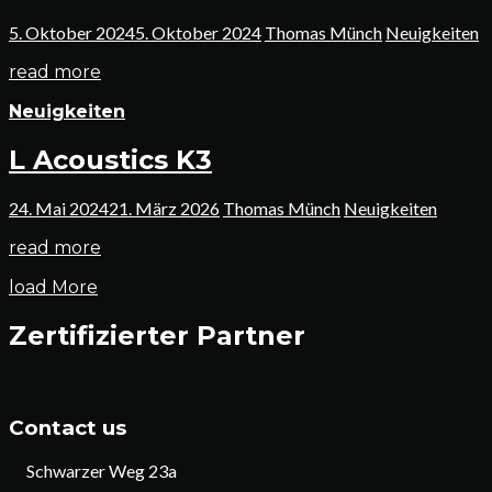
5. Oktober 2024
5. Oktober 2024
Thomas Münch
Neuigkeiten
read more
Neuigkeiten
L Acoustics K3
24. Mai 2024
21. März 2026
Thomas Münch
Neuigkeiten
read more
load More
Zertifizierter Partner
Contact us
Schwarzer Weg 23a