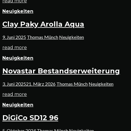
read more
Neuigkeiten
Clay Paky Arolla Aqua
9. Juni 2025
Thomas Münch
Neuigkeiten
read more
Neuigkeiten
Novastar Bestandserweiterung
3. Juni 2025
21. März 2026
Thomas Münch
Neuigkeiten
read more
Neuigkeiten
DiGiCo SD12 96
5. Oktober 2024
Thomas Münch
Neuigkeiten