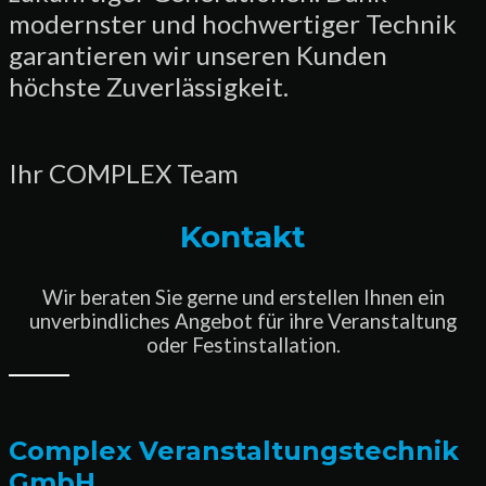
modernster und hochwertiger Technik
garantieren wir unseren Kunden
höchste Zuverlässigkeit.
Ihr COMPLEX Team
Kontakt
Wir beraten Sie gerne und erstellen Ihnen ein
unverbindliches Angebot für ihre Veranstaltung
oder Festinstallation.
Complex Veranstaltungstechnik
GmbH