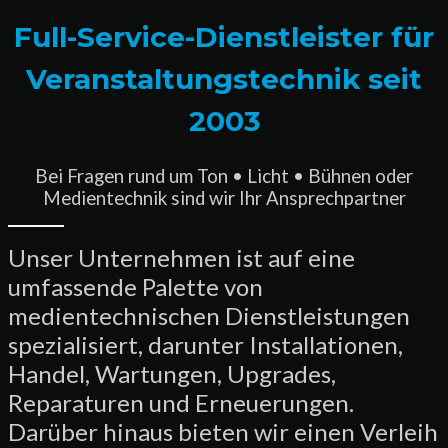
Full-Service-Dienstleister für
Veranstaltungstechnik seit
2003
Bei Fragen rund um Ton • Licht • Bühnen oder
Medientechnik sind wir Ihr Ansprechpartner
Unser Unternehmen ist auf eine
umfassende Palette von
medientechnischen Dienstleistungen
spezialisiert, darunter Installationen,
Handel, Wartungen, Upgrades,
Reparaturen und Erneuerungen.
Darüber hinaus bieten wir einen Verleih