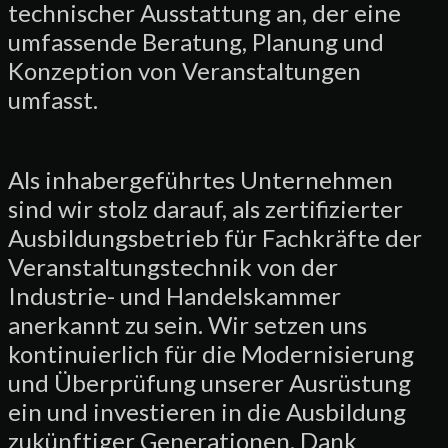
technischer Ausstattung an, der eine
umfassende Beratung, Planung und
Konzeption von Veranstaltungen
umfasst.
Als inhabergeführtes Unternehmen
sind wir stolz darauf, als zertifizierter
Ausbildungsbetrieb für Fachkräfte der
Veranstaltungstechnik von der
Industrie- und Handelskammer
anerkannt zu sein. Wir setzen uns
kontinuierlich für die Modernisierung
und Überprüfung unserer Ausrüstung
ein und investieren in die Ausbildung
zukünftiger Generationen. Dank