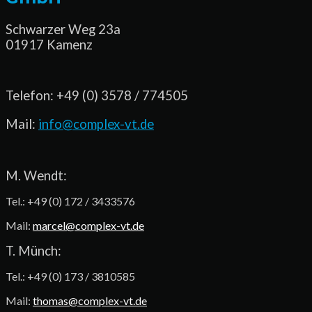
Schwarzer Weg 23a
01917 Kamenz
Telefon: +49 (0) 3578 / 774505
Mail:
info@complex-vt.de
M. Wendt:
Tel.: +49 (0) 172 / 3433576
Mail:
marcel@complex-vt.de
T. Münch:
Tel.: +49 (0) 173 / 3810585
Mail:
thomas@complex-vt.de