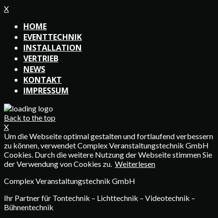
X
HOME
EVENTTECHNIK
INSTALLATION
VERTRIEB
NEWS
KONTAKT
IMPRESSUM
Back to the top
X
Um die Webseite optimal gestalten und fortlaufend verbessern
zu können, verwendet Complex Veranstaltungstechnik GmbH
Cookies. Durch die weitere Nutzung der Webseite stimmen Sie
der Verwendung von Cookies zu.
Weiterlesen
Complex Veranstaltungstechnik GmbH
Ihr Partner für Tontechnik – Lichttechnik – Videotechnik –
Bühnentechnik