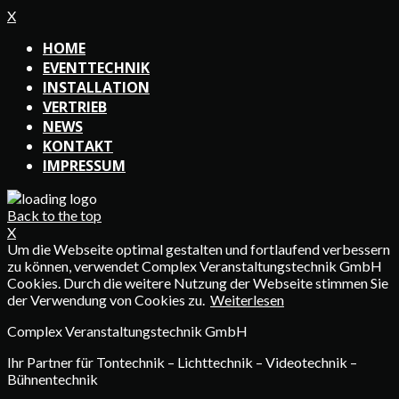
X
HOME
EVENTTECHNIK
INSTALLATION
VERTRIEB
NEWS
KONTAKT
IMPRESSUM
Back to the top
X
Um die Webseite optimal gestalten und fortlaufend verbessern
zu können, verwendet Complex Veranstaltungstechnik GmbH
Cookies. Durch die weitere Nutzung der Webseite stimmen Sie
der Verwendung von Cookies zu.
Weiterlesen
Complex Veranstaltungstechnik GmbH
Ihr Partner für Tontechnik – Lichttechnik – Videotechnik –
Bühnentechnik