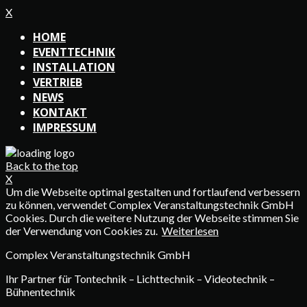
X
HOME
EVENTTECHNIK
INSTALLATION
VERTRIEB
NEWS
KONTAKT
IMPRESSUM
Back to the top
X
Um die Webseite optimal gestalten und fortlaufend verbessern
zu können, verwendet Complex Veranstaltungstechnik GmbH
Cookies. Durch die weitere Nutzung der Webseite stimmen Sie
der Verwendung von Cookies zu.
Weiterlesen
Complex Veranstaltungstechnik GmbH
Ihr Partner für Tontechnik – Lichttechnik – Videotechnik –
Bühnentechnik