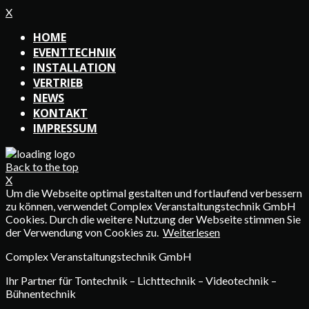
X
HOME
EVENTTECHNIK
INSTALLATION
VERTRIEB
NEWS
KONTAKT
IMPRESSUM
Back to the top
X
Um die Webseite optimal gestalten und fortlaufend verbessern
zu können, verwendet Complex Veranstaltungstechnik GmbH
Cookies. Durch die weitere Nutzung der Webseite stimmen Sie
der Verwendung von Cookies zu.
Weiterlesen
Complex Veranstaltungstechnik GmbH
Ihr Partner für Tontechnik – Lichttechnik – Videotechnik –
Bühnentechnik