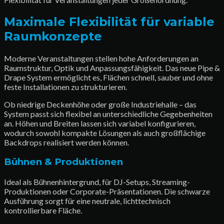
Maximale Flexibilität für variable
Raumkonzepte
Moderne Veranstaltungen stellen hohe Anforderungen an
Raumstruktur, Optik und Anpassungsfähigkeit. Das neue Pipe &
Drape System ermöglicht es, Flächen schnell, sauber und ohne
feste Installationen zu strukturieren.
Ob niedrige Deckenhöhe oder große Industriehalle – das
System passt sich flexibel an unterschiedliche Gegebenheiten
an. Höhen und Breiten lassen sich variabel konfigurieren,
wodurch sowohl kompakte Lösungen als auch großflächige
Backdrops realisiert werden können.
Bühnen & Produktionen
Ideal als Bühnenhintergrund, für DJ-Setups, Streaming-
Produktionen oder Corporate-Präsentationen. Die schwarze
Ausführung sorgt für eine neutrale, lichttechnisch
kontrollierbare Fläche.