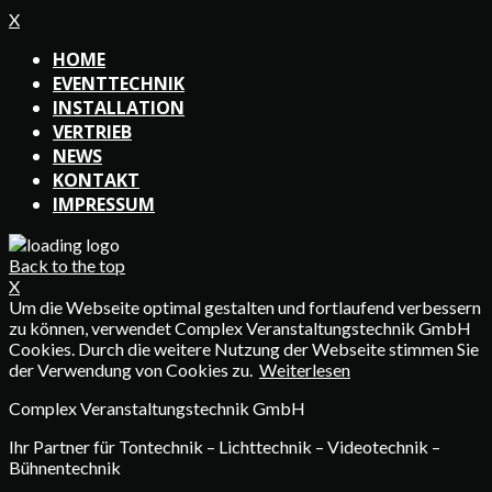
X
HOME
EVENTTECHNIK
INSTALLATION
VERTRIEB
NEWS
KONTAKT
IMPRESSUM
Back to the top
X
Um die Webseite optimal gestalten und fortlaufend verbessern
zu können, verwendet Complex Veranstaltungstechnik GmbH
Cookies. Durch die weitere Nutzung der Webseite stimmen Sie
der Verwendung von Cookies zu.
Weiterlesen
Complex Veranstaltungstechnik GmbH
Ihr Partner für Tontechnik – Lichttechnik – Videotechnik –
Bühnentechnik