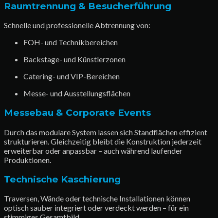
Raumtrennung & Besucherführung
Schnelle und professionelle Abtrennung von:
FOH- und Technikbereichen
Backstage- und Künstlerzonen
Catering- und VIP-Bereichen
Messe- und Ausstellungsflächen
Messebau & Corporate Events
Durch das modulare System lassen sich Standflächen effizient
strukturieren. Gleichzeitig bleibt die Konstruktion jederzeit
erweiterbar oder anpassbar – auch während laufender
Produktionen.
Technische Kaschierung
Traversen, Wände oder technische Installationen können
optisch sauber integriert oder verdeckt werden – für ein
stimmiges Gesamtbild.