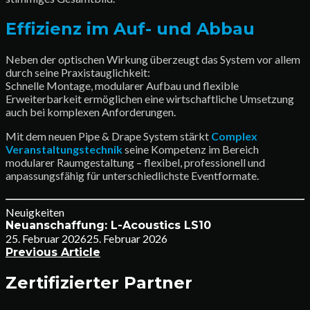
Effizienz im Auf- und Abbau
Neben der optischen Wirkung überzeugt das System vor allem
durch seine Praxistauglichkeit:
Schnelle Montage, modularer Aufbau und flexible
Erweiterbarkeit ermöglichen eine wirtschaftliche Umsetzung
auch bei komplexen Anforderungen.
Mit dem neuen Pipe & Drape System stärkt
Complex
Veranstaltungstechnik
seine Kompetenz im Bereich
modularer Raumgestaltung – flexibel, professionell und
anpassungsfähig für unterschiedlichste Eventformate.
Neuigkeiten
Neuanschaffung: L-Acoustics LS10
25. Februar 2026
25. Februar 2026
Previous Article
Zertifizierter Partner