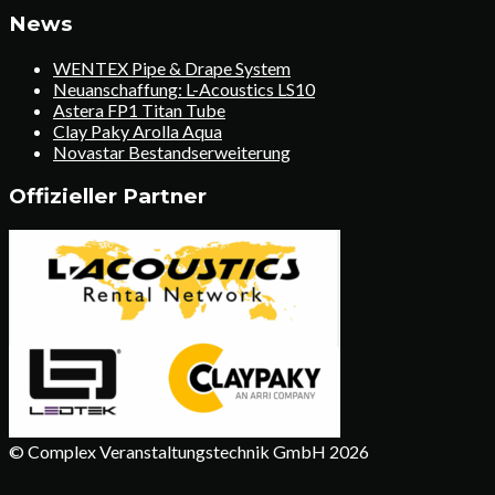
News
WENTEX Pipe & Drape System
Neuanschaffung: L-Acoustics LS10
Astera FP1 Titan Tube
Clay Paky Arolla Aqua
Novastar Bestandserweiterung
Offizieller Partner
© Complex Veranstaltungstechnik GmbH 2026